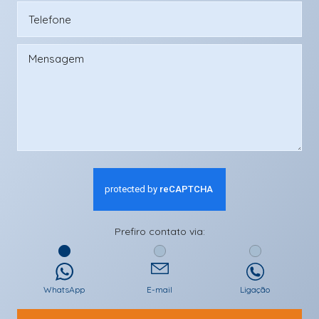
Prefiro contato via:
WhatsApp
E-mail
Ligação