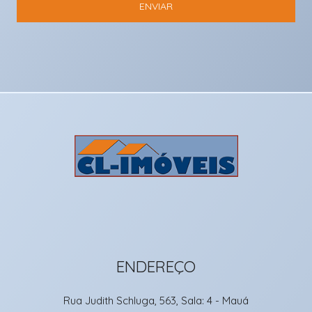
ENVIAR
ENDEREÇO
Rua Judith Schluga, 563, Sala: 4
- Mauá