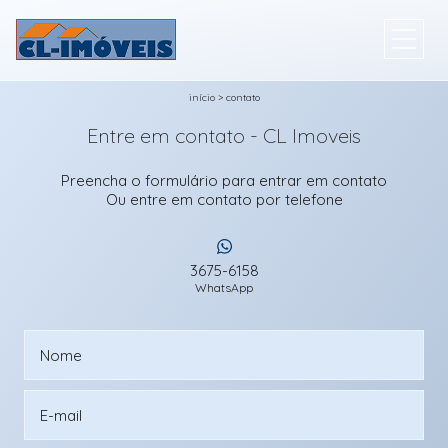
início
>
contato
Entre em contato - CL Imoveis
Preencha o formulário para entrar em contato
Ou entre em contato por telefone
3675-6158
WhatsApp