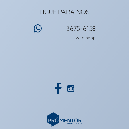
LIGUE PARA NÓS
3675-6158
WhatsApp