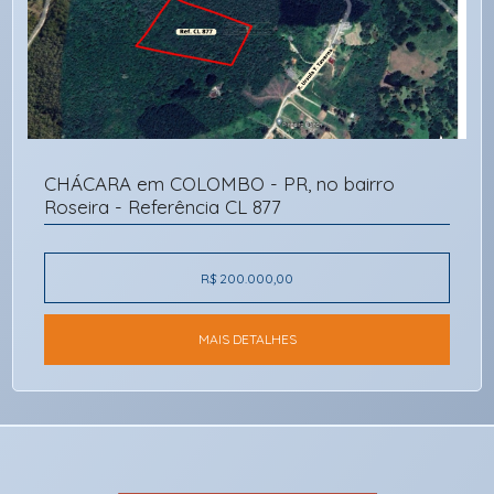
CHÁCARA em COLOMBO - PR, no bairro
Roseira - Referência CL 877
R$ 200.000,00
MAIS DETALHES