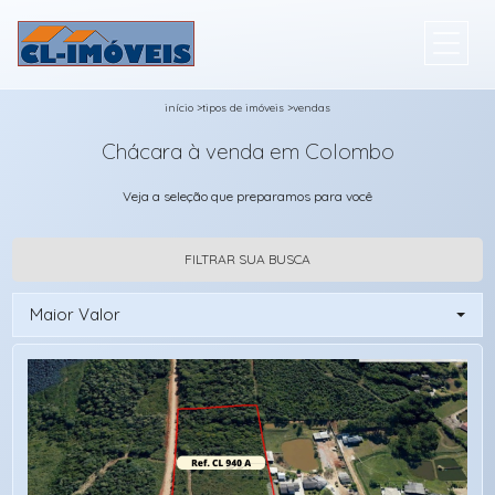
início
>
tipos de imóveis
>
vendas
Chácara à venda em Colombo
Veja a seleção que preparamos para você
FILTRAR SUA BUSCA
Maior Valor