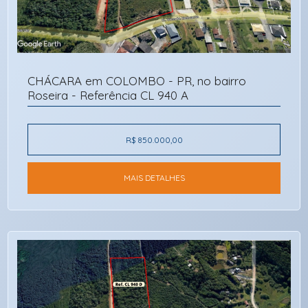
CHÁCARA em COLOMBO - PR, no bairro
Roseira - Referência CL 940 A
R$ 850.000,00
MAIS DETALHES