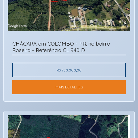
CHÁCARA em COLOMBO - PR, no bairro
Roseira - Referência CL 940 D
R$ 750.000,00
MAIS DETALHES