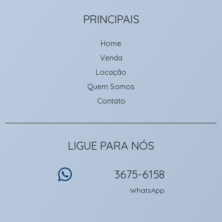
PRINCIPAIS
Home
Venda
Locação
Quem Somos
Contato
LIGUE PARA NÓS
3675-6158
WhatsApp