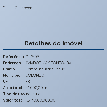
Equipe CL Imóveis.
Detalhes do Imóvel
Referência
CL 1509
Endereço
AVIADOR MAX FONTOURA
Bairro
Centro Industrial Maua
Município
COLOMBO
UF
PR
Área total
54.000,00 m²
Tipo de uso
industrial
Valor total
R$ 19.000.000,00