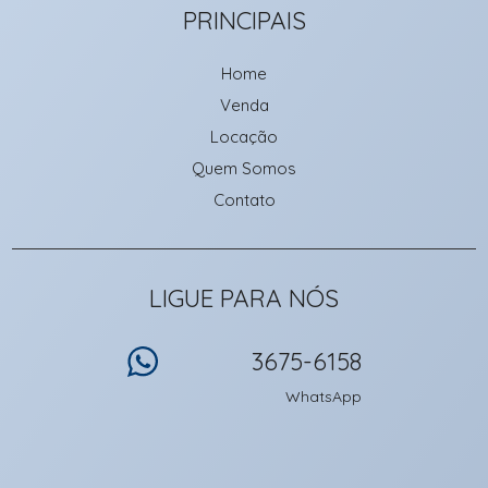
PRINCIPAIS
Home
Venda
Locação
Quem Somos
Contato
LIGUE PARA NÓS
3675-6158
WhatsApp