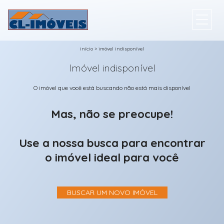
início
>
imóvel indisponível
Imóvel indisponível
O imóvel que você está buscando não está mais disponível
Mas, não se preocupe!
Use a nossa busca para encontrar
o imóvel ideal para você
BUSCAR UM NOVO IMÓVEL