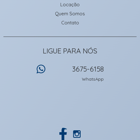
Locação
Quem Somos
Contato
LIGUE PARA NÓS
3675-6158
WhatsApp