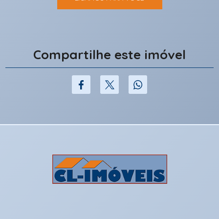
Compartilhe este imóvel